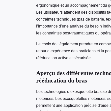
ergonomique et un accompagnement du geste
Les utilisateurs attendent des dispositifs f
contraintes techniques (pas de batterie, tex
l’importance d’une analyse du besoin indivi
les contraintes post-traumatiques ou opérat
Le choix doit également prendre en compte
retour d’expérience des praticiens et la poss
rééducation active et sécurisée.
Aperçu des différentes techno
rééducation du bras
Les technologies d’exosquelette bras se d
motorisés. Les exosquelettes motorisés, s
permettent une application précise d’aide 