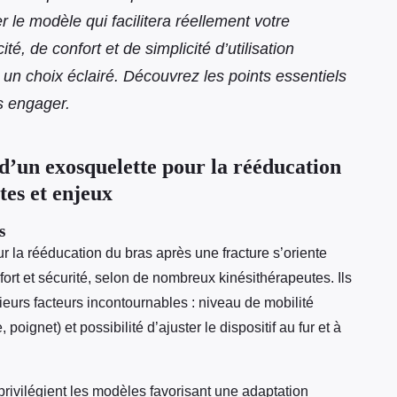
 le modèle qui facilitera réellement votre
ité, de confort et de simplicité d’utilisation
 un choix éclairé. Découvrez les points essentiels
s engager.
d’un exosquelette pour la rééducation
tes et enjeux
s
 la rééducation du bras après une fracture s’oriente
onfort et sécurité, selon de nombreux kinésithérapeutes. Ils
ieurs facteurs incontournables : niveau de mobilité
poignet) et possibilité d’ajuster le dispositif au fur et à
ivilégient les modèles favorisant une adaptation