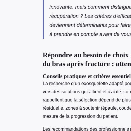
innovante, mais comment distinguer
récupération ? Les critères d’efficac
deviennent déterminants pour faire
à prendre en compte avant de vou
Répondre au besoin de choix 
du bras après fracture : atten
Conseils pratiques et critères essentiel
La recherche d’un exosquelette adapté pour
vers des solutions qui allient efficacité, c
rappellent que la sélection dépend de plus
résiduelle, zones à soutenir (épaule, coude, 
mesure de la progression du patient.
Les recommandations des professionnels pr