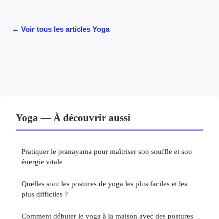
← Voir tous les articles Yoga
Yoga — À découvrir aussi
Pratiquer le pranayama pour maîtriser son souffle et son
énergie vitale
Quelles sont les postures de yoga les plus faciles et les
plus difficiles ?
Comment débuter le yoga à la maison avec des postures