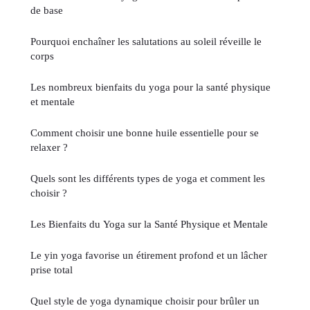
de base
Pourquoi enchaîner les salutations au soleil réveille le
corps
Les nombreux bienfaits du yoga pour la santé physique
et mentale
Comment choisir une bonne huile essentielle pour se
relaxer ?
Quels sont les différents types de yoga et comment les
choisir ?
Les Bienfaits du Yoga sur la Santé Physique et Mentale
Le yin yoga favorise un étirement profond et un lâcher
prise total
Quel style de yoga dynamique choisir pour brûler un