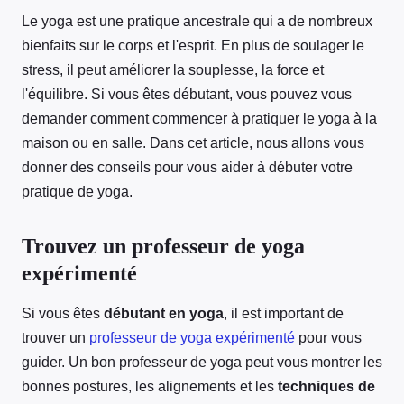
Le yoga est une pratique ancestrale qui a de nombreux
bienfaits sur le corps et l'esprit. En plus de soulager le
stress, il peut améliorer la souplesse, la force et
l'équilibre. Si vous êtes débutant, vous pouvez vous
demander comment commencer à pratiquer le yoga à la
maison ou en salle. Dans cet article, nous allons vous
donner des conseils pour vous aider à débuter votre
pratique de yoga.
Trouvez un professeur de yoga
expérimenté
Si vous êtes
débutant en yoga
, il est important de
trouver un
professeur de yoga expérimenté
pour vous
guider. Un bon professeur de yoga peut vous montrer les
bonnes postures, les alignements et les
techniques de