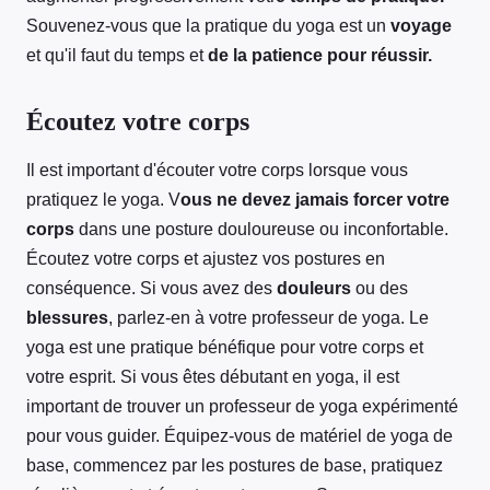
Souvenez-vous que la pratique du yoga est un
voyage
et qu'il faut du temps et
de la patience pour réussir.
Écoutez votre corps
Il est important d'écouter votre corps lorsque vous
pratiquez le yoga. V
ous ne devez jamais forcer votre
corps
dans une posture douloureuse ou inconfortable.
Écoutez votre corps et ajustez vos postures en
conséquence. Si vous avez des
douleurs
ou des
blessures
, parlez-en à votre professeur de yoga. Le
yoga est une pratique bénéfique pour votre corps et
votre esprit. Si vous êtes débutant en yoga, il est
important de trouver un professeur de yoga expérimenté
pour vous guider. Équipez-vous de matériel de yoga de
base, commencez par les postures de base, pratiquez