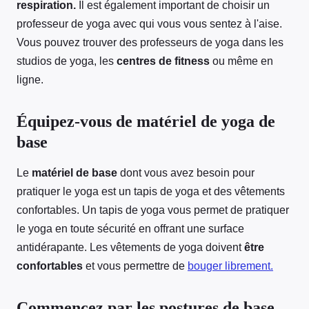
respiration.
Il est également important de choisir un
professeur de yoga avec qui vous vous sentez à l'aise.
Vous pouvez trouver des professeurs de yoga dans les
studios de yoga, les
centres de fitness
ou même en
ligne.
Équipez-vous de matériel de yoga de
base
Le
matériel de base
dont vous avez besoin pour
pratiquer le yoga est un tapis de yoga et des vêtements
confortables. Un tapis de yoga vous permet de pratiquer
le yoga en toute sécurité en offrant une surface
antidérapante. Les vêtements de yoga doivent
être
confortables
et vous permettre de
bouger librement.
Commencez par les postures de base