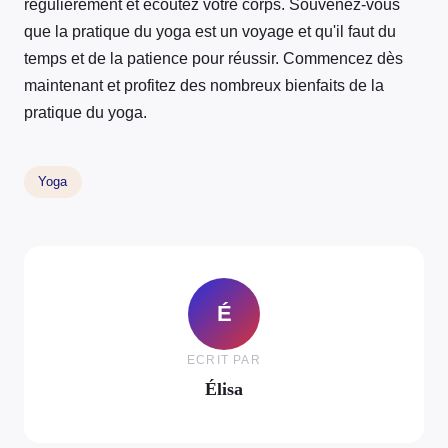
régulièrement et écoutez votre corps. Souvenez-vous
que la pratique du yoga est un voyage et qu'il faut du
temps et de la patience pour réussir. Commencez dès
maintenant et profitez des nombreux bienfaits de la
pratique du yoga.
Yoga
É
ECRIT PAR
Élisa